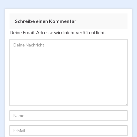
Schreibe einen Kommentar
Deine Email-Adresse wird nicht veröffentlicht.