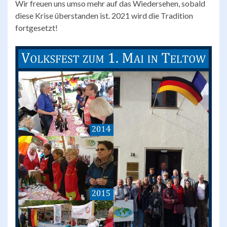
Wir freuen uns umso mehr auf das Wiedersehen, sobald
diese Krise überstanden ist. 2021 wird die Tradition
fortgesetzt!