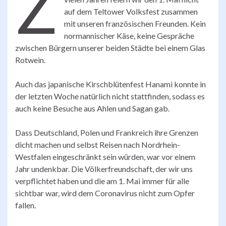
Z
auf dem Teltower Volksfest zusammen
mit unseren französischen Freunden. Kein
normannischer Käse, keine Gespräche
zwischen Bürgern unserer beiden Städte bei einem Glas
Rotwein.
Auch das japanische Kirschblütenfest Hanami konnte in
der letzten Woche natürlich nicht stattfinden, sodass es
auch keine Besuche aus Ahlen und Sagan gab.
Dass Deutschland, Polen und Frankreich ihre Grenzen
dicht machen und selbst Reisen nach Nordrhein-
Westfalen eingeschränkt sein würden, war vor einem
Jahr undenkbar. Die Völkerfreundschaft, der wir uns
verpflichtet haben und die am 1. Mai immer für alle
sichtbar war, wird dem Coronavirus nicht zum Opfer
fallen.