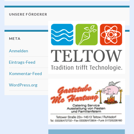
UNSERE FÖRDERER
META
Anmelden
Eintrags-Feed
Kommentar-Feed
WordPress.org