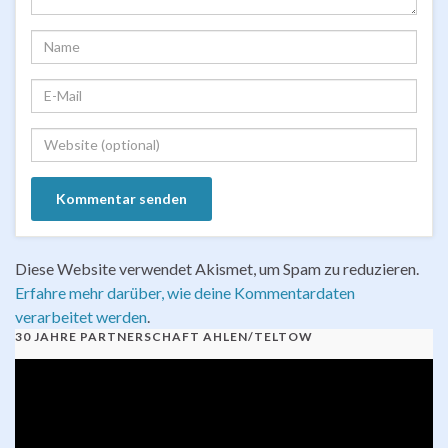
Diese Website verwendet Akismet, um Spam zu reduzieren.
Erfahre mehr darüber, wie deine Kommentardaten
verarbeitet werden
.
30 JAHRE PARTNERSCHAFT AHLEN/TELTOW
Video-
Player