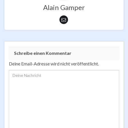
Alain Gamper
Schreibe einen Kommentar
Deine Email-Adresse wird nicht veröffentlicht.