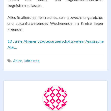
begeistern zu lassen.
Alles in allem: ein lehrreiches, sehr abwechslungsreiches
und zukunftsweisendes Wochenende im Kreise lieber
Freunde!
10 Jahre Ahlener Städtepartnerschaftsverein Ansprache
Alai…
Ahlen
,
Jahrestag