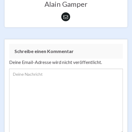
Alain Gamper
Schreibe einen Kommentar
Deine Email-Adresse wird nicht veröffentlicht.