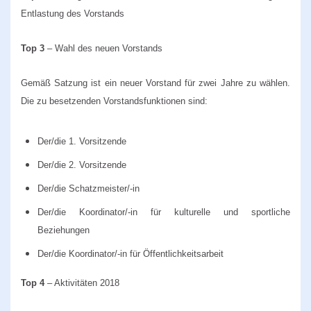
Entlastung des Vorstands
Top 3
– Wahl des neuen Vorstands
Gemäß Satzung ist ein neuer Vorstand für zwei Jahre zu wählen.
Die zu besetzenden Vorstandsfunktionen sind:
Der/die 1. Vorsitzende
Der/die 2. Vorsitzende
Der/die Schatzmeister/-in
Der/die Koordinator/-in für kulturelle und sportliche
Beziehungen
Der/die Koordinator/-in für Öffentlichkeitsarbeit
Top 4
– Aktivitäten 201
8