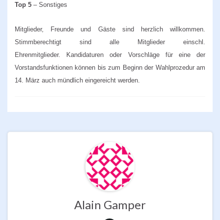
Top 5
– Sonstiges
Mitglieder, Freunde und Gäste sind herzlich willkommen.
Stimmberechtigt sind alle Mitglieder einschl.
Ehrenmitglieder.
Kandidaturen oder Vorschläge für eine der
Vorstandsfunktionen können bis zum Beginn der Wahlprozedur am
14
. März auch mündlich eingereicht werden.
Alain Gamper