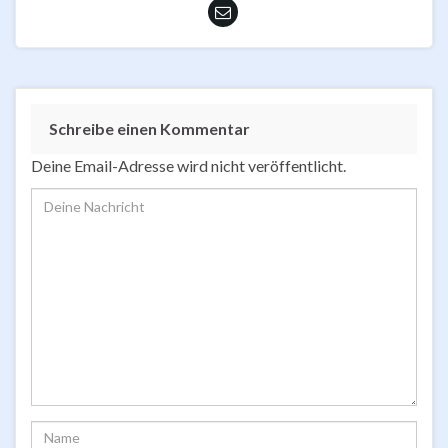
Schreibe einen Kommentar
Deine Email-Adresse wird nicht veröffentlicht.