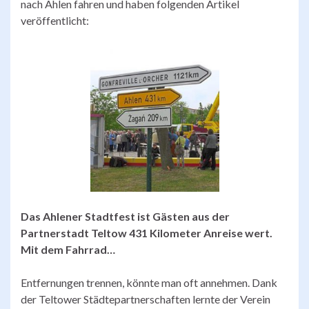
nach Ahlen fahren und haben folgenden Artikel
veröffentlicht:
Das Ahlener Stadtfest ist Gästen aus der
Partnerstadt Teltow 431 Kilometer Anreise wert.
Mit dem Fahrrad…
Entfernungen trennen, könnte man oft annehmen. Dank
der Teltower Städtepartnerschaften lernte der Verein