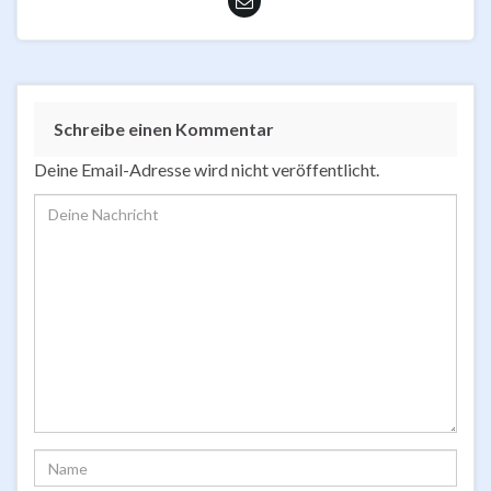
Schreibe einen Kommentar
Deine Email-Adresse wird nicht veröffentlicht.