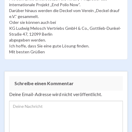
internationale Projekt „End Polio Now“.
Darüber hinaus werden die Deckel vom Verein „Deckel drauf
e.V.“ gesammelt.
Oder sie können auch bei
KG Ludwig Melosch Vertriebs GmbH & Co., Gottlieb-Dunkel-
Straße 47, 12099 Berlin
abgegeben werden.
Ich hoffe, dass Sie eine gute Lösung finden.
Mit besten Grüßen
Schreibe einen Kommentar
Deine Email-Adresse wird nicht veröffentlicht.