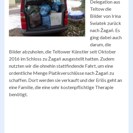
Delegation aus
Teltow die
Bilder von Irina
Swiatek zurück
nach Żagań. Es
ging dabei auch
darum, die
Bilder abzuholen, die Teltower Künstler seit Oktober
2016 im Schloss zu Żagań ausgestellt hatten. Zudem
nutzten wir die ohnehin stattfindende Fahrt, um eine
ordentliche Menge Platikverschlüsse nach Żagań zu
schaffen. Dort werden sie verkauft und der Erlös geht an
eine Familie, die eine sehr kostenpflichtige Therapie
benötigt.