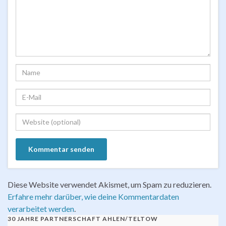
Diese Website verwendet Akismet, um Spam zu reduzieren.
Erfahre mehr darüber, wie deine Kommentardaten
verarbeitet werden
.
30 JAHRE PARTNERSCHAFT AHLEN/TELTOW