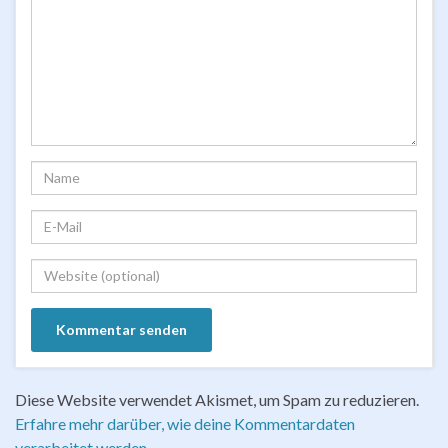
Diese Website verwendet Akismet, um Spam zu reduzieren.
Erfahre mehr darüber, wie deine Kommentardaten
verarbeitet werden
.