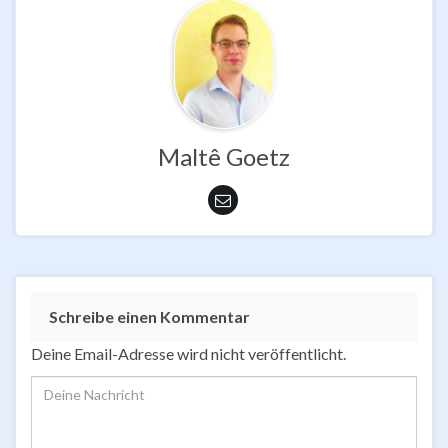
Maltê Goetz
Schreibe einen Kommentar
Deine Email-Adresse wird nicht veröffentlicht.