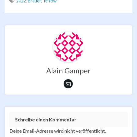
2022
,
Brauer
,
Teltow
Alain Gamper
Schreibe einen Kommentar
Deine Email-Adresse wird nicht veröffentlicht.