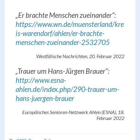
„Er brachte Menschen zueinander“:
https://www.wn.de/muensterland/kre
is-warendorf/ahlen/er-brachte-
menschen-zueinander-2532705
Westfälische Nachrichten, 20. Februar 2022
„Trauer um Hans-Jürgen Brauer“:
http://www.esna-
ahlen.de/index.php/290-trauer-um-
hans-juergen-brauer
Europäisches Senioren-Netzwerk Ahlen (ESNA), 18.
Februar 2022