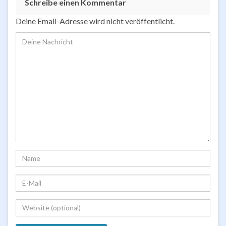
Schreibe einen Kommentar
Deine Email-Adresse wird nicht veröffentlicht.