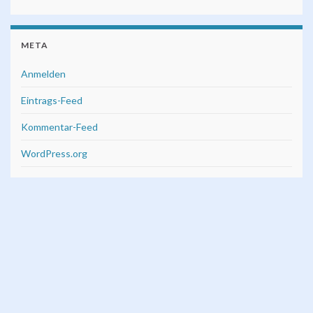
META
Anmelden
Eintrags-Feed
Kommentar-Feed
WordPress.org