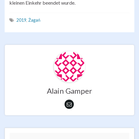
kleinen Einkehr beendet wurde.
2019
,
Żagań
Alain Gamper