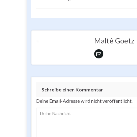
Maltê Goetz
Schreibe einen Kommentar
Deine Email-Adresse wird nicht veröffentlicht.