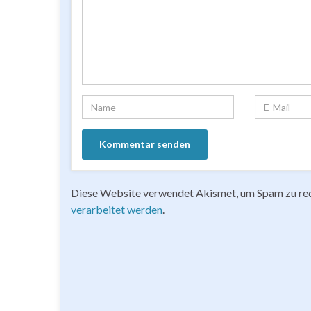
Diese Website verwendet Akismet, um Spam zu re
verarbeitet werden
.