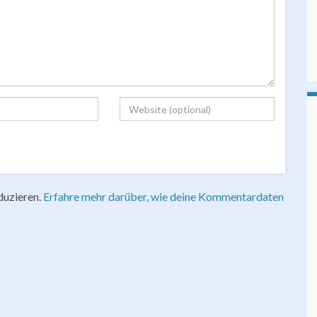
duzieren.
Erfahre mehr darüber, wie deine Kommentardaten